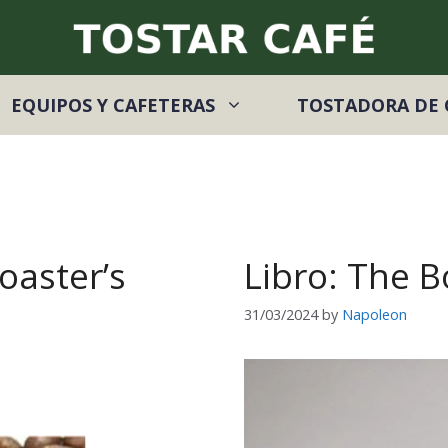
EQUIPOS Y CAFETERAS
TOSTADORA DE 
oaster’s
Libro: The B
31/03/2024
by
Napoleon