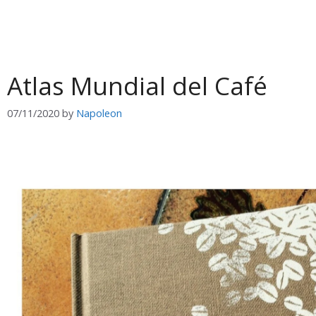
Atlas Mundial del Café
07/11/2020
by
Napoleon