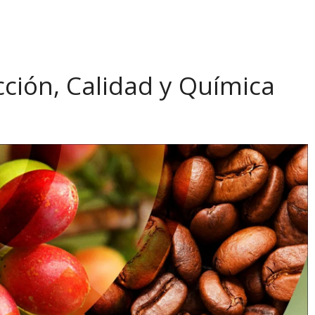
ción, Calidad y Química