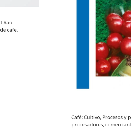
t Rao.
de cafe.
Café: Cultivo, Procesos y
procesadores, comerciante