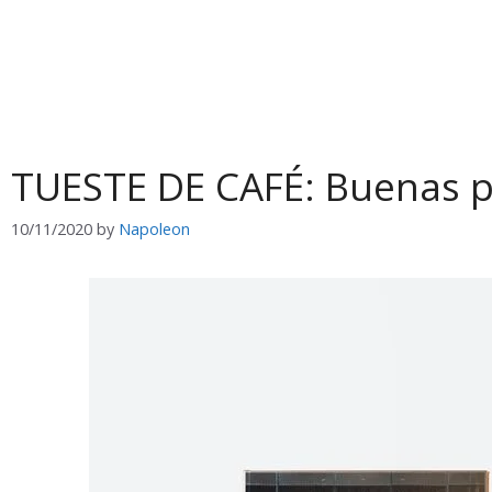
TUESTE DE CAFÉ: Buenas p
10/11/2020
by
Napoleon