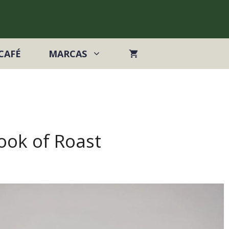
CAFÉ
MARCAS
ook of Roast