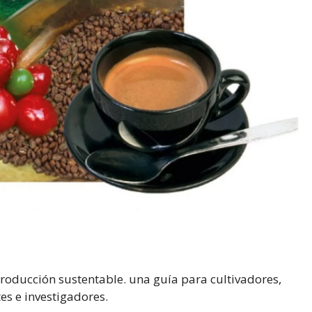
 producción sustentable. una guía para cultivadores,
s e investigadores.