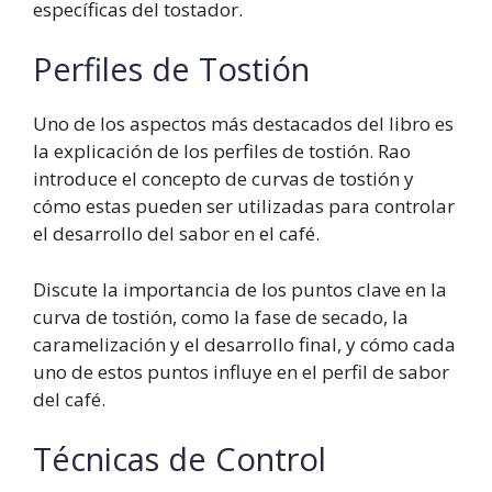
específicas del tostador.
Perfiles de Tostión
Uno de los aspectos más destacados del libro es
la explicación de los perfiles de tostión. Rao
introduce el concepto de curvas de tostión y
cómo estas pueden ser utilizadas para controlar
el desarrollo del sabor en el café.
Discute la importancia de los puntos clave en la
curva de tostión, como la fase de secado, la
caramelización y el desarrollo final, y cómo cada
uno de estos puntos influye en el perfil de sabor
del café.
Técnicas de Control