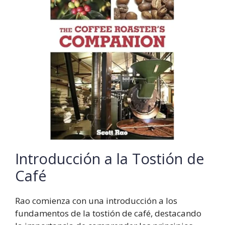
Introducción a la Tostión de
Café
Rao comienza con una introducción a los
fundamentos de la tostión de café, destacando