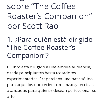
sobre “The Coffee
Roaster’s Companion”
por Scott Rao
1. ¿Para quién está dirigido
“The Coffee Roaster’s
Companion”?
El libro está dirigido a una amplia audiencia,
desde principiantes hasta tostadores
experimentados. Proporciona una base sólida
para aquellos que recién comienzan y técnicas
avanzadas para quienes desean perfeccionar su
arte.