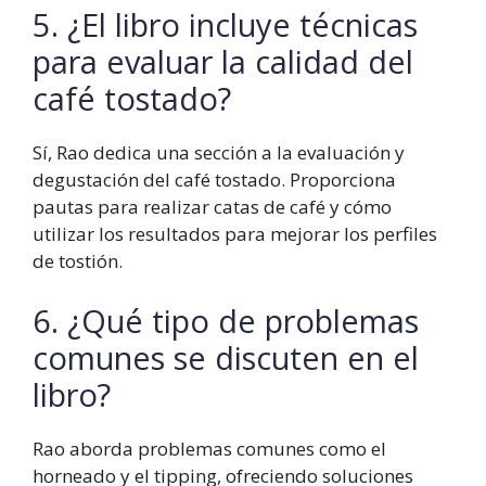
5. ¿El libro incluye técnicas
para evaluar la calidad del
café tostado?
Sí, Rao dedica una sección a la evaluación y
degustación del café tostado. Proporciona
pautas para realizar catas de café y cómo
utilizar los resultados para mejorar los perfiles
de tostión.
6. ¿Qué tipo de problemas
comunes se discuten en el
libro?
Rao aborda problemas comunes como el
horneado y el tipping, ofreciendo soluciones