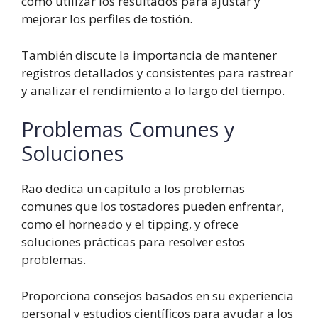
cómo utilizar los resultados para ajustar y
mejorar los perfiles de tostión.
También discute la importancia de mantener
registros detallados y consistentes para rastrear
y analizar el rendimiento a lo largo del tiempo.
Problemas Comunes y
Soluciones
Rao dedica un capítulo a los problemas
comunes que los tostadores pueden enfrentar,
como el horneado y el tipping, y ofrece
soluciones prácticas para resolver estos
problemas.
Proporciona consejos basados en su experiencia
personal y estudios científicos para ayudar a los