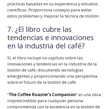
prácticas basadas en su experiencia y estudios
científicos. Proporciona consejos para evitar
estos problemas y mejorar la técnica de tostión.
7. ¿El libro cubre las
tendencias e innovaciones
en la industria del café?
Sí, el libro incluye un capítulo sobre las
innovaciones y tendencias en la industria de la
tostión de café, discutiendo tecnologías
emergentes y proporcionando una perspectiva
sobre el futuro de la tostión de café.
“
The Coffee Roaster’s Companion
” es una obra
imprescindible para cualquier persona
comprometida con la excelencia en la tostión de