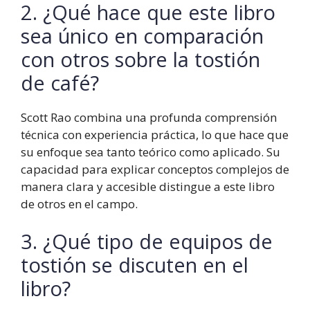
2. ¿Qué hace que este libro
sea único en comparación
con otros sobre la tostión
de café?
Scott Rao combina una profunda comprensión
técnica con experiencia práctica, lo que hace que
su enfoque sea tanto teórico como aplicado. Su
capacidad para explicar conceptos complejos de
manera clara y accesible distingue a este libro
de otros en el campo.
3. ¿Qué tipo de equipos de
tostión se discuten en el
libro?