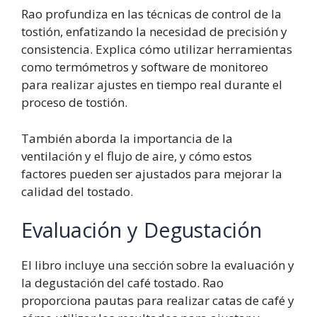
Rao profundiza en las técnicas de control de la
tostión, enfatizando la necesidad de precisión y
consistencia. Explica cómo utilizar herramientas
como termómetros y software de monitoreo
para realizar ajustes en tiempo real durante el
proceso de tostión.
También aborda la importancia de la
ventilación y el flujo de aire, y cómo estos
factores pueden ser ajustados para mejorar la
calidad del tostado.
Evaluación y Degustación
El libro incluye una sección sobre la evaluación y
la degustación del café tostado. Rao
proporciona pautas para realizar catas de café y