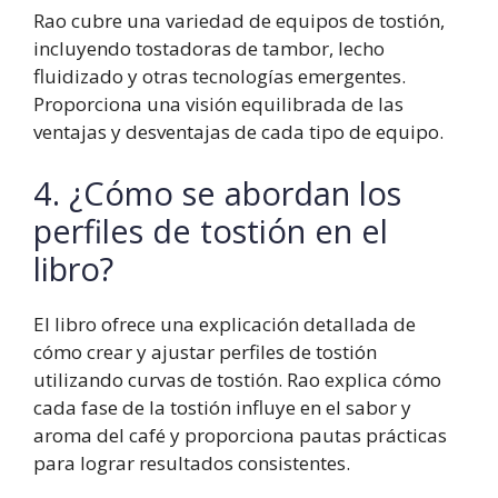
Rao cubre una variedad de equipos de tostión,
incluyendo tostadoras de tambor, lecho
fluidizado y otras tecnologías emergentes.
Proporciona una visión equilibrada de las
ventajas y desventajas de cada tipo de equipo.
4. ¿Cómo se abordan los
perfiles de tostión en el
libro?
El libro ofrece una explicación detallada de
cómo crear y ajustar perfiles de tostión
utilizando curvas de tostión. Rao explica cómo
cada fase de la tostión influye en el sabor y
aroma del café y proporciona pautas prácticas
para lograr resultados consistentes.