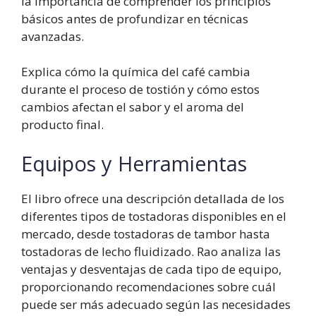
la importancia de comprender los principios
básicos antes de profundizar en técnicas
avanzadas.
Explica cómo la química del café cambia
durante el proceso de tostión y cómo estos
cambios afectan el sabor y el aroma del
producto final.
Equipos y Herramientas
El libro ofrece una descripción detallada de los
diferentes tipos de tostadoras disponibles en el
mercado, desde tostadoras de tambor hasta
tostadoras de lecho fluidizado. Rao analiza las
ventajas y desventajas de cada tipo de equipo,
proporcionando recomendaciones sobre cuál
puede ser más adecuado según las necesidades