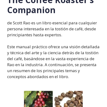
Companion
de Scott Rao es un libro esencial para cualquier
persona interesada en la tostión de café, desde
principiantes hasta expertos.
Este manual práctico ofrece una visión detallada
y técnica del arte y la ciencia detrás de la tostión
del café, basándose en la vasta experiencia de
Rao en la industria. A continuación, se presenta
un resumen de los principales temas y
conceptos abordados en el libro.