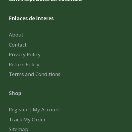
Enlaces de interes
About
Contact
Privacy Policy
Return Policy
Terms and Conditions
Shop
Register | My Account
Track My Order
Sitemap