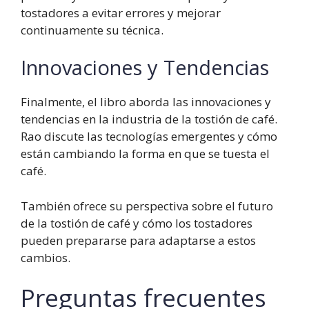
tostadores a evitar errores y mejorar
continuamente su técnica.
Innovaciones y Tendencias
Finalmente, el libro aborda las innovaciones y
tendencias en la industria de la tostión de café.
Rao discute las tecnologías emergentes y cómo
están cambiando la forma en que se tuesta el
café.
También ofrece su perspectiva sobre el futuro
de la tostión de café y cómo los tostadores
pueden prepararse para adaptarse a estos
cambios.
Preguntas frecuentes