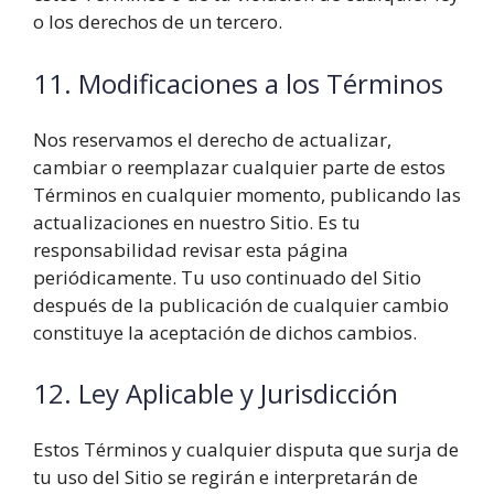
o los derechos de un tercero.
11. Modificaciones a los Términos
Nos reservamos el derecho de actualizar,
cambiar o reemplazar cualquier parte de estos
Términos en cualquier momento, publicando las
actualizaciones en nuestro Sitio. Es tu
responsabilidad revisar esta página
periódicamente. Tu uso continuado del Sitio
después de la publicación de cualquier cambio
constituye la aceptación de dichos cambios.
12. Ley Aplicable y Jurisdicción
Estos Términos y cualquier disputa que surja de
tu uso del Sitio se regirán e interpretarán de