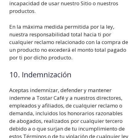
incapacidad de usar nuestro Sitio o nuestros
productos.
En la máxima medida permitida por la ley,
nuestra responsabilidad total hacia ti por
cualquier reclamo relacionado con la compra de
un producto no excederá el monto total pagado
por ti por dicho producto.
10. Indemnización
Aceptas indemnizar, defender y mantener
indemne a Tostar Café y a nuestros directores,
empleados y afiliados, de cualquier reclamo o
demanda, incluidos los honorarios razonables
de abogados, realizados por cualquier tercero
debido a o que surjan de tu incumplimiento de
estos Términos o de tu violación de cualquier ley