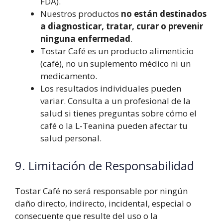
FDA).
Nuestros productos
no están destinados
a diagnosticar, tratar, curar o prevenir
ninguna enfermedad
.
Tostar Café es un producto alimenticio
(café), no un suplemento médico ni un
medicamento.
Los resultados individuales pueden
variar. Consulta a un profesional de la
salud si tienes preguntas sobre cómo el
café o la L-Teanina pueden afectar tu
salud personal.
9. Limitación de Responsabilidad
Tostar Café no será responsable por ningún
daño directo, indirecto, incidental, especial o
consecuente que resulte del uso o la