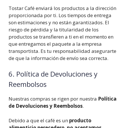
Tostar Café enviará los productos a la dirección
proporcionada por ti. Los tiempos de entrega
son estimaciones y no están garantizados. El
riesgo de pérdida y la titularidad de los
productos se transfieren a ti en el momento en
que entregamos el paquete a la empresa
transportista. Es tu responsabilidad asegurarte
de que la información de envío sea correcta.
6. Política de Devoluciones y
Reembolsos
Nuestras compras se rigen por nuestra
Política
de Devoluciones y Reembolsos
.
Debido a que el café es un
producto
alimenticio perecedero
,
no aceptamos