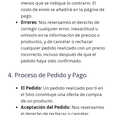
menos que se indique lo contrario. El
costo de envío se añadirá en la página de
pago.
Errores:
Nos reservamos el derecho de
corregir cualquier error, inexactitud u
omisión en la información de precios o
productos, y de cancelar o rechazar
cualquier pedido realizado con un precio
incorrecto, incluso después de que el
pedido haya sido confirmado.
4. Proceso de Pedido y Pago
El Pedido:
Un pedido realizado por ti en
el Sitio constituye una oferta de compra
de un producto.
Aceptación del Pedido:
Nos reservamos
el derecho de rechazar o cancelar