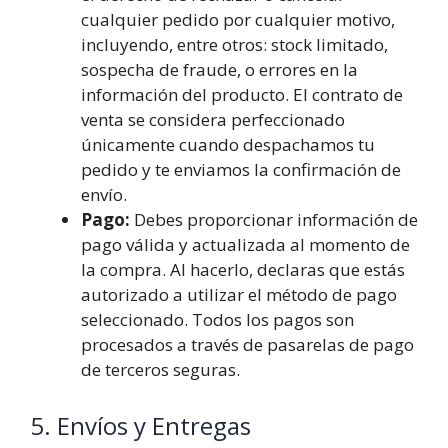
cualquier pedido por cualquier motivo,
incluyendo, entre otros: stock limitado,
sospecha de fraude, o errores en la
información del producto. El contrato de
venta se considera perfeccionado
únicamente cuando despachamos tu
pedido y te enviamos la confirmación de
envío.
Pago:
Debes proporcionar información de
pago válida y actualizada al momento de
la compra. Al hacerlo, declaras que estás
autorizado a utilizar el método de pago
seleccionado. Todos los pagos son
procesados a través de pasarelas de pago
de terceros seguras.
5. Envíos y Entregas