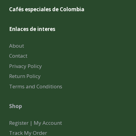
Cafés especiales de Colombia
Enlaces de interes
About
Contact
Privacy Policy
Return Policy
Terms and Conditions
Shop
Register | My Account
Track My Order