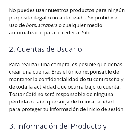
No puedes usar nuestros productos para ningún
propósito ilegal o no autorizado. Se prohíbe el
uso de
bots
,
scrapers
o cualquier medio
automatizado para acceder al Sitio.
2. Cuentas de Usuario
Para realizar una compra, es posible que debas
crear una cuenta. Eres el único responsable de
mantener la confidencialidad de tu contraseña y
de toda la actividad que ocurra bajo tu cuenta.
Tostar Café no será responsable de ninguna
pérdida o daño que surja de tu incapacidad
para proteger tu información de inicio de sesión.
3. Información del Producto y