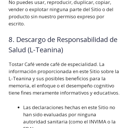
No puedes usar, reproducir, duplicar, copiar,
vender o explotar ninguna parte del Sitio o del
producto sin nuestro permiso expreso por
escrito.
8. Descargo de Responsabilidad de
Salud (L-Teanina)
Tostar Café vende café de especialidad. La
información proporcionada en este Sitio sobre la
L-Teanina y sus posibles beneficios para la
memoria, el enfoque o el desempeño cognitivo
tiene fines meramente informativos y educativos.
Las declaraciones hechas en este Sitio no
han sido evaluadas por ninguna
autoridad sanitaria (como el INVIMA o la