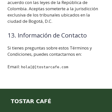
acuerdo con las leyes de la República de
Colombia. Aceptas someterte a la jurisdicción
exclusiva de los tribunales ubicados en la
ciudad de Bogotá, D.C.
13. Información de Contacto
Si tienes preguntas sobre estos Términos y
Condiciones, puedes contactarnos en:
Email:
hola[@]tostarcafe.com