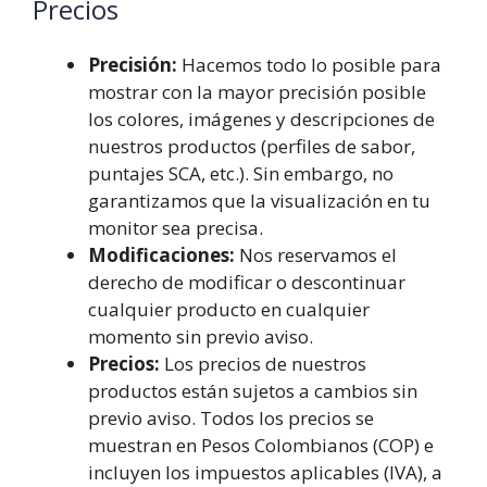
Precios
Precisión:
Hacemos todo lo posible para
mostrar con la mayor precisión posible
los colores, imágenes y descripciones de
nuestros productos (perfiles de sabor,
puntajes SCA, etc.). Sin embargo, no
garantizamos que la visualización en tu
monitor sea precisa.
Modificaciones:
Nos reservamos el
derecho de modificar o descontinuar
cualquier producto en cualquier
momento sin previo aviso.
Precios:
Los precios de nuestros
productos están sujetos a cambios sin
previo aviso. Todos los precios se
muestran en Pesos Colombianos (COP) e
incluyen los impuestos aplicables (IVA), a