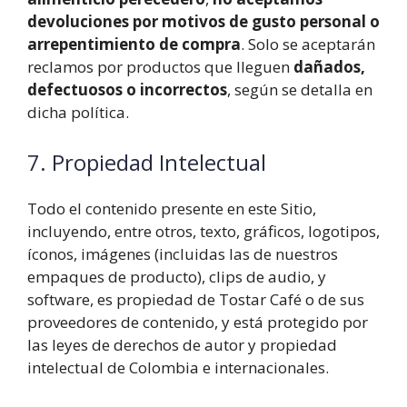
devoluciones por motivos de gusto personal o
arrepentimiento de compra
. Solo se aceptarán
reclamos por productos que lleguen
dañados,
defectuosos o incorrectos
, según se detalla en
dicha política.
7. Propiedad Intelectual
Todo el contenido presente en este Sitio,
incluyendo, entre otros, texto, gráficos, logotipos,
íconos, imágenes (incluidas las de nuestros
empaques de producto), clips de audio, y
software, es propiedad de Tostar Café o de sus
proveedores de contenido, y está protegido por
las leyes de derechos de autor y propiedad
intelectual de Colombia e internacionales.