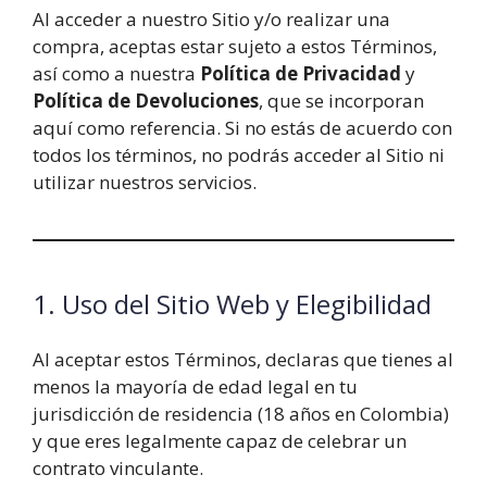
Al acceder a nuestro Sitio y/o realizar una
compra, aceptas estar sujeto a estos Términos,
así como a nuestra
Política de Privacidad
y
Política de Devoluciones
, que se incorporan
aquí como referencia. Si no estás de acuerdo con
todos los términos, no podrás acceder al Sitio ni
utilizar nuestros servicios.
1. Uso del Sitio Web y Elegibilidad
Al aceptar estos Términos, declaras que tienes al
menos la mayoría de edad legal en tu
jurisdicción de residencia (18 años en Colombia)
y que eres legalmente capaz de celebrar un
contrato vinculante.