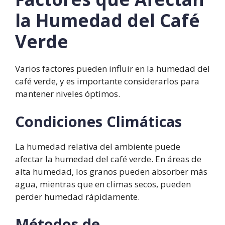
la Humedad del Café
Verde
Varios factores pueden influir en la humedad del
café verde, y es importante considerarlos para
mantener niveles óptimos.
Condiciones Climáticas
La humedad relativa del ambiente puede
afectar la humedad del café verde. En áreas de
alta humedad, los granos pueden absorber más
agua, mientras que en climas secos, pueden
perder humedad rápidamente.
Métodos de