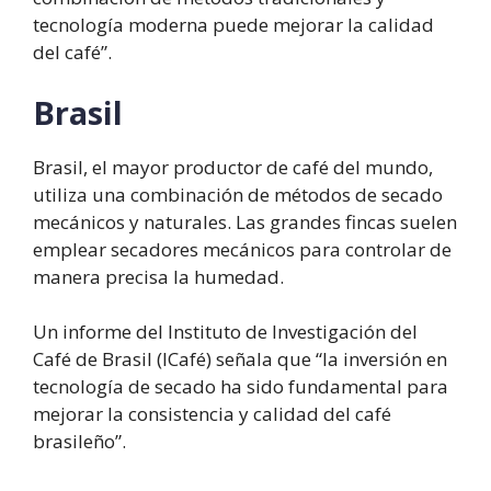
tecnología moderna puede mejorar la calidad
del café”.
Brasil
Brasil, el mayor productor de café del mundo,
utiliza una combinación de métodos de secado
mecánicos y naturales. Las grandes fincas suelen
emplear secadores mecánicos para controlar de
manera precisa la humedad.
Un informe del Instituto de Investigación del
Café de Brasil (ICafé) señala que “la inversión en
tecnología de secado ha sido fundamental para
mejorar la consistencia y calidad del café
brasileño”.