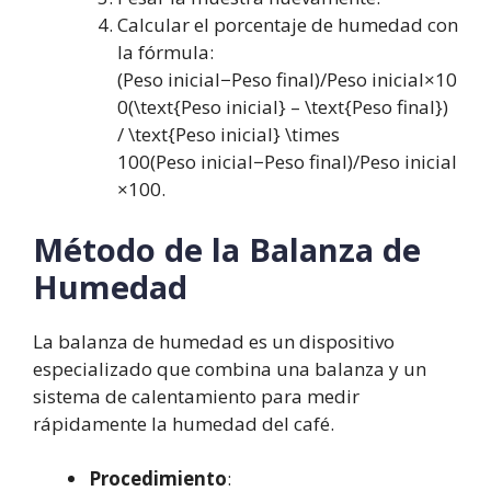
Calcular el porcentaje de humedad con
la fórmula:
(Peso inicial−Peso final)/Peso inicial×10
0(\text{Peso inicial} – \text{Peso final})
/ \text{Peso inicial} \times
100(Peso inicial−Peso final)/Peso inicial
×100.
Método de la Balanza de
Humedad
La balanza de humedad es un dispositivo
especializado que combina una balanza y un
sistema de calentamiento para medir
rápidamente la humedad del café.
Procedimiento
: