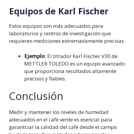
Equipos de Karl Fischer
Estos equipos son más adecuados para
laboratorios y centros de investigación que
requieren mediciones extremadamente precisas.
Ejemplo
: El titrador Karl Fischer V30 de
METTLER TOLEDO es un equipo avanzado
que proporciona resultados altamente
precisos y fiables.
Conclusión
Medir y mantener los niveles de humedad
adecuados en el café verde es esencial para
garantizar la calidad del café desde el campo