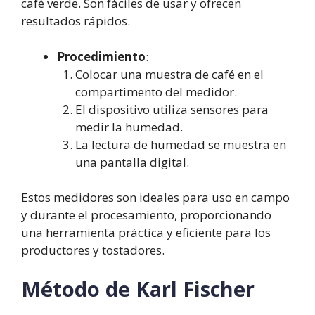
café verde. Son fáciles de usar y ofrecen
resultados rápidos.
Procedimiento
:
Colocar una muestra de café en el
compartimento del medidor.
El dispositivo utiliza sensores para
medir la humedad.
La lectura de humedad se muestra en
una pantalla digital.
Estos medidores son ideales para uso en campo
y durante el procesamiento, proporcionando
una herramienta práctica y eficiente para los
productores y tostadores.
Método de Karl Fischer