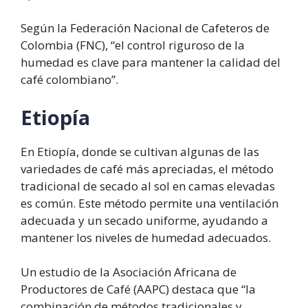
Según la Federación Nacional de Cafeteros de
Colombia (FNC), “el control riguroso de la
humedad es clave para mantener la calidad del
café colombiano”.
Etiopía
En Etiopía, donde se cultivan algunas de las
variedades de café más apreciadas, el método
tradicional de secado al sol en camas elevadas
es común. Este método permite una ventilación
adecuada y un secado uniforme, ayudando a
mantener los niveles de humedad adecuados.
Un estudio de la Asociación Africana de
Productores de Café (AAPC) destaca que “la
combinación de métodos tradicionales y