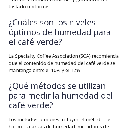
tostado uniforme.
¿Cuáles son los niveles
óptimos de humedad para
el café verde?
La Specialty Coffee Association (SCA) recomienda
que el contenido de humedad del café verde se
mantenga entre el 10% y el 12%.
¿Qué métodos se utilizan
para medir la humedad del
café verde?
Los métodos comunes incluyen el método del
horno, balanzas de humedad, medidores de