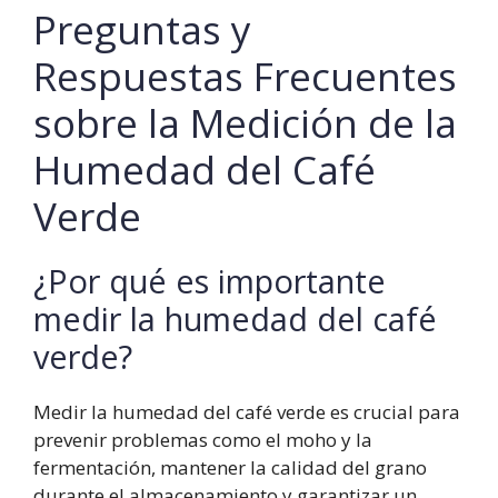
Preguntas y
Respuestas Frecuentes
sobre la Medición de la
Humedad del Café
Verde
¿Por qué es importante
medir la humedad del café
verde?
Medir la humedad del café verde es crucial para
prevenir problemas como el moho y la
fermentación, mantener la calidad del grano
durante el almacenamiento y garantizar un