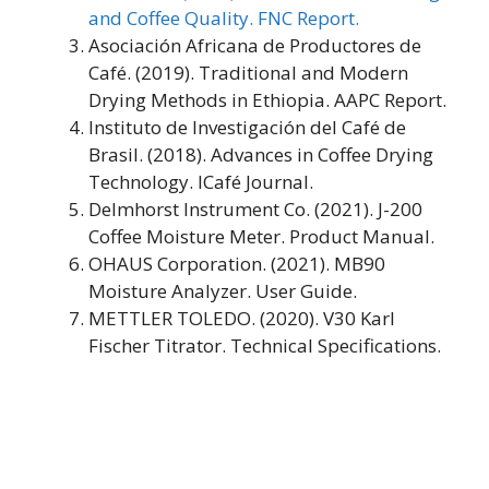
and Coffee Quality. FNC Report.
Asociación Africana de Productores de
Café. (2019). Traditional and Modern
Drying Methods in Ethiopia. AAPC Report.
Instituto de Investigación del Café de
Brasil. (2018). Advances in Coffee Drying
Technology. ICafé Journal.
Delmhorst Instrument Co. (2021). J-200
Coffee Moisture Meter. Product Manual.
OHAUS Corporation. (2021). MB90
Moisture Analyzer. User Guide.
METTLER TOLEDO. (2020). V30 Karl
Fischer Titrator. Technical Specifications.