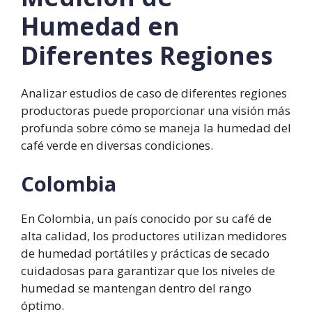
Humedad en
Diferentes Regiones
Analizar estudios de caso de diferentes regiones
productoras puede proporcionar una visión más
profunda sobre cómo se maneja la humedad del
café verde en diversas condiciones.
Colombia
En Colombia, un país conocido por su café de
alta calidad, los productores utilizan medidores
de humedad portátiles y prácticas de secado
cuidadosas para garantizar que los niveles de
humedad se mantengan dentro del rango
óptimo.