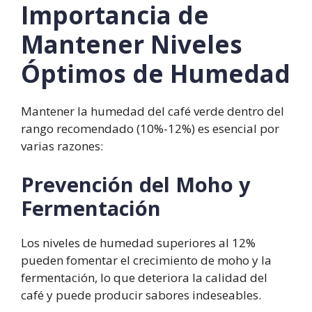
Importancia de
Mantener Niveles
Óptimos de Humedad
Mantener la humedad del café verde dentro del
rango recomendado (10%-12%) es esencial por
varias razones:
Prevención del Moho y
Fermentación
Los niveles de humedad superiores al 12%
pueden fomentar el crecimiento de moho y la
fermentación, lo que deteriora la calidad del
café y puede producir sabores indeseables.