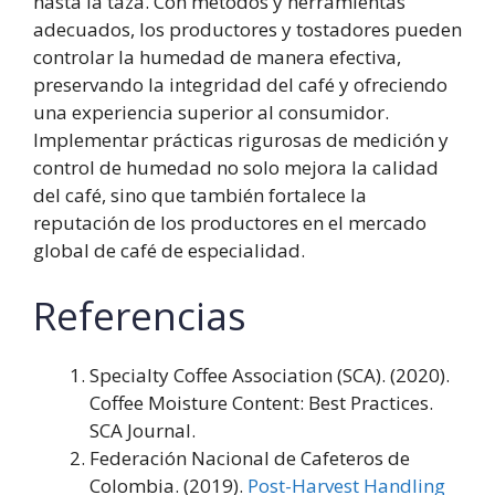
hasta la taza. Con métodos y herramientas
adecuados, los productores y tostadores pueden
controlar la humedad de manera efectiva,
preservando la integridad del café y ofreciendo
una experiencia superior al consumidor.
Implementar prácticas rigurosas de medición y
control de humedad no solo mejora la calidad
del café, sino que también fortalece la
reputación de los productores en el mercado
global de café de especialidad.
Referencias
Specialty Coffee Association (SCA). (2020).
Coffee Moisture Content: Best Practices.
SCA Journal.
Federación Nacional de Cafeteros de
Colombia. (2019).
Post-Harvest Handling