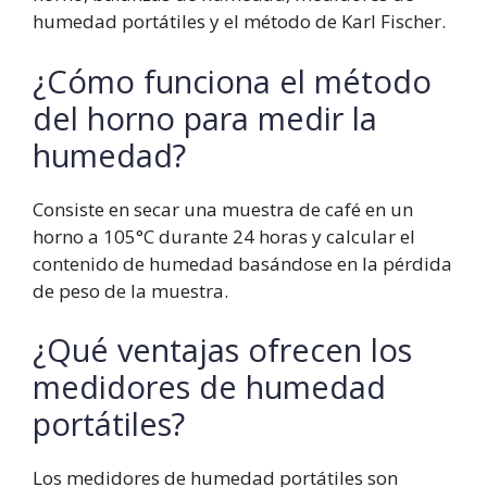
humedad portátiles y el método de Karl Fischer.
¿Cómo funciona el método
del horno para medir la
humedad?
Consiste en secar una muestra de café en un
horno a 105°C durante 24 horas y calcular el
contenido de humedad basándose en la pérdida
de peso de la muestra.
¿Qué ventajas ofrecen los
medidores de humedad
portátiles?
Los medidores de humedad portátiles son