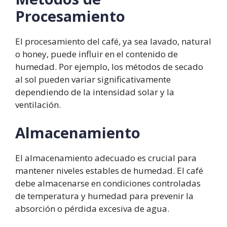
Procesamiento
El procesamiento del café, ya sea lavado, natural
o honey, puede influir en el contenido de
humedad. Por ejemplo, los métodos de secado
al sol pueden variar significativamente
dependiendo de la intensidad solar y la
ventilación.
Almacenamiento
El almacenamiento adecuado es crucial para
mantener niveles estables de humedad. El café
debe almacenarse en condiciones controladas
de temperatura y humedad para prevenir la
absorción o pérdida excesiva de agua.