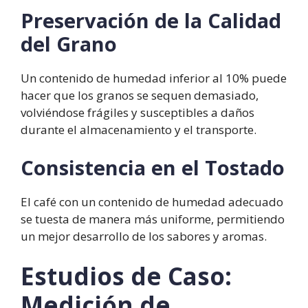
Preservación de la Calidad
del Grano
Un contenido de humedad inferior al 10% puede
hacer que los granos se sequen demasiado,
volviéndose frágiles y susceptibles a daños
durante el almacenamiento y el transporte.
Consistencia en el Tostado
El café con un contenido de humedad adecuado
se tuesta de manera más uniforme, permitiendo
un mejor desarrollo de los sabores y aromas.
Estudios de Caso:
Medición de