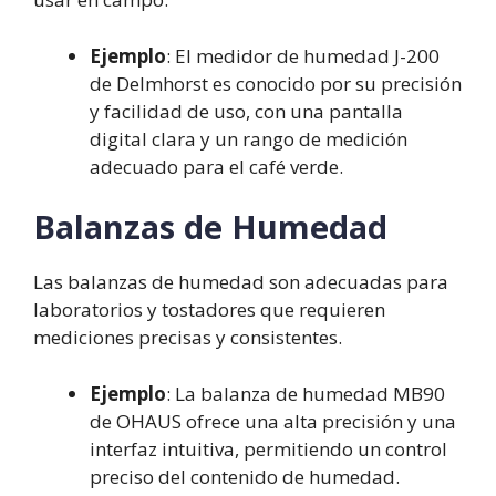
Ejemplo
: El medidor de humedad J-200
de Delmhorst es conocido por su precisión
y facilidad de uso, con una pantalla
digital clara y un rango de medición
adecuado para el café verde.
Balanzas de Humedad
Las balanzas de humedad son adecuadas para
laboratorios y tostadores que requieren
mediciones precisas y consistentes.
Ejemplo
: La balanza de humedad MB90
de OHAUS ofrece una alta precisión y una
interfaz intuitiva, permitiendo un control
preciso del contenido de humedad.