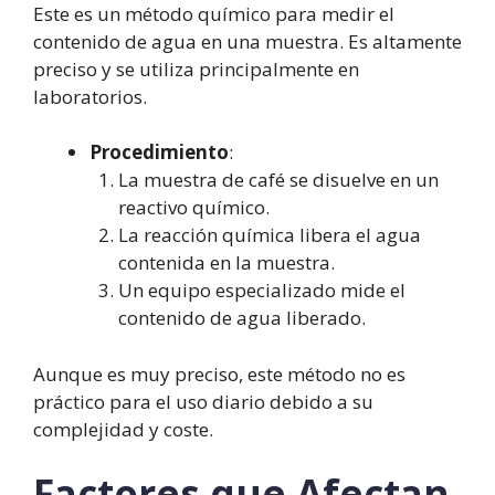
Este es un método químico para medir el
contenido de agua en una muestra. Es altamente
preciso y se utiliza principalmente en
laboratorios.
Procedimiento
:
La muestra de café se disuelve en un
reactivo químico.
La reacción química libera el agua
contenida en la muestra.
Un equipo especializado mide el
contenido de agua liberado.
Aunque es muy preciso, este método no es
práctico para el uso diario debido a su
complejidad y coste.
Factores que Afectan