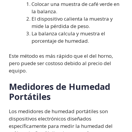
Colocar una muestra de café verde en
la balanza.
El dispositivo calienta la muestra y
mide la pérdida de peso.
La balanza calcula y muestra el
porcentaje de humedad.
Este método es más rápido que el del horno,
pero puede ser costoso debido al precio del
equipo.
Medidores de Humedad
Portátiles
Los medidores de humedad portátiles son
dispositivos electrónicos diseñados
específicamente para medir la humedad del