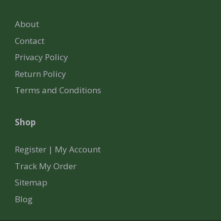
About
Contact
Privacy Policy
Return Policy
Terms and Conditions
Shop
Register | My Account
Track My Order
Sitemap
Blog