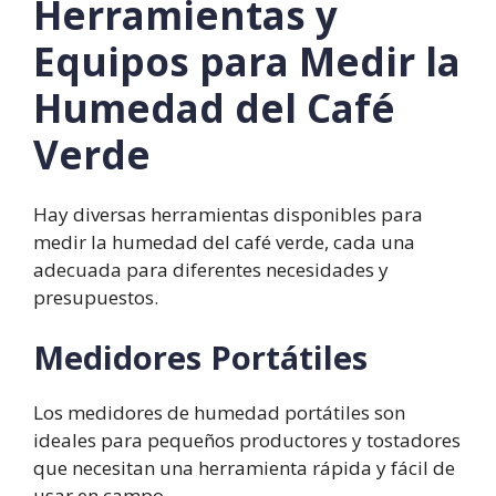
Herramientas y
Equipos para Medir la
Humedad del Café
Verde
Hay diversas herramientas disponibles para
medir la humedad del café verde, cada una
adecuada para diferentes necesidades y
presupuestos.
Medidores Portátiles
Los medidores de humedad portátiles son
ideales para pequeños productores y tostadores
que necesitan una herramienta rápida y fácil de
usar en campo.